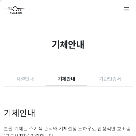
기체안내
시설안내
기체안내
기관인증서
기체안내
본원 기체는 주기적 관리와 기체설정 노하우로 안정적인 호버링