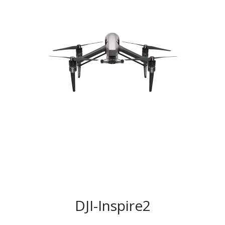
DJI-Inspire2