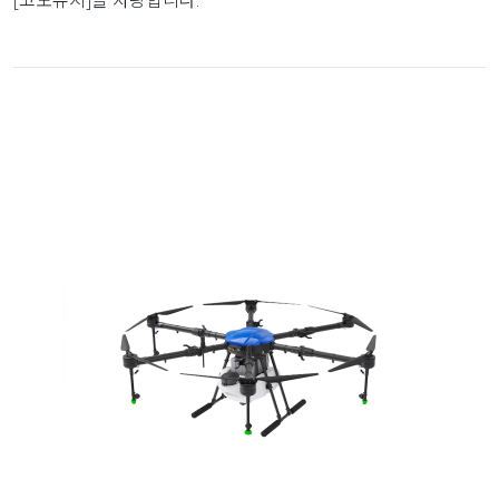
[고도유지]을 자랑합니다.