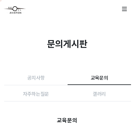
문의게시판
공지사항
교육문의
자주하는질문
갤러리
교육문의