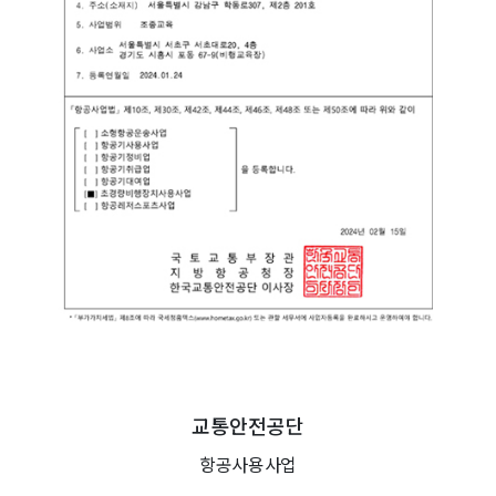
교통안전공단
항공사용사업