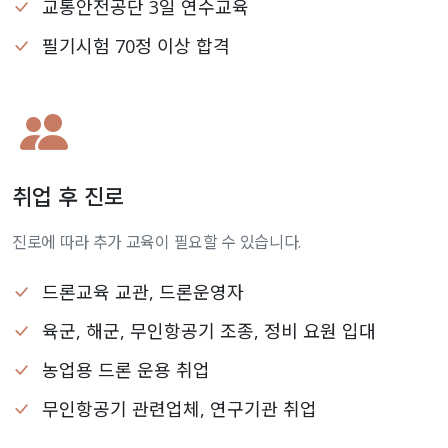
교통안전공단 3일 연수교육
필기시험 70정 이상 합격
취업 후 진로
진로에 따라 추가 교육이 필요할 수 있습니다.
드론교육 교관, 드론운영자
육군, 해군, 무인항공기 조종, 정비 요원 입대
농업용 드론 운용 취업
무인항공기 관련업체, 연구기관 취업