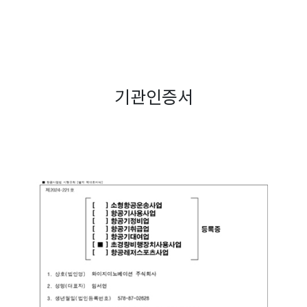
기관인증서