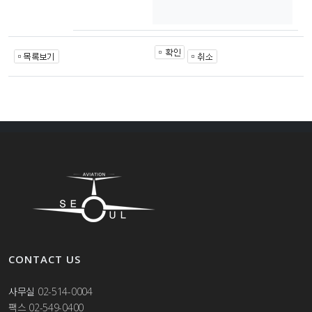
CONTACT US
사무실
02-514-0004
팩스 02-549-0400