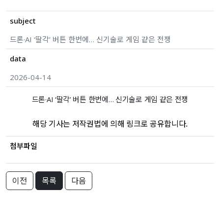
subject
드론·AI ‘딸각’ 버튼 한번에… 신기술로 게임 같은 전쟁
data
2026-04-14
드론·AI ‘딸각’ 버튼 한번에… 신기술로 게임 같은 전쟁
해당 기사는 저작권법에 의해 링크로 공유합니다.
첨부파일
이전
목록
다음